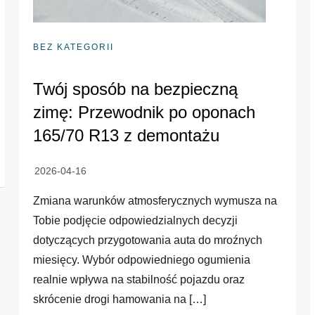
BEZ KATEGORII
Twój sposób na bezpieczną
zimę: Przewodnik po oponach
165/70 R13 z demontażu
Zmiana warunków atmosferycznych wymusza na
Tobie podjęcie odpowiedzialnych decyzji
dotyczących przygotowania auta do mroźnych
miesięcy. Wybór odpowiedniego ogumienia
realnie wpływa na stabilność pojazdu oraz
skrócenie drogi hamowania na […]