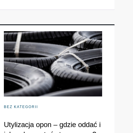
BEZ KATEGORII
Utylizacja opon – gdzie oddać i