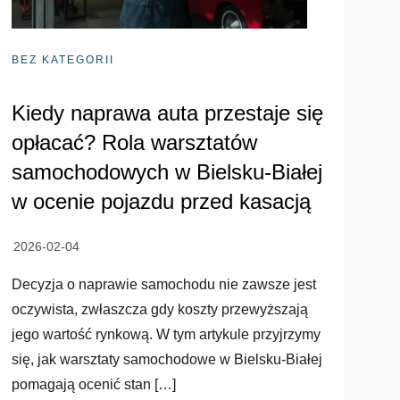
BEZ KATEGORII
Kiedy naprawa auta przestaje się
opłacać? Rola warsztatów
samochodowych w Bielsku-Białej
w ocenie pojazdu przed kasacją
Decyzja o naprawie samochodu nie zawsze jest
oczywista, zwłaszcza gdy koszty przewyższają
jego wartość rynkową. W tym artykule przyjrzymy
się, jak warsztaty samochodowe w Bielsku-Białej
pomagają ocenić stan […]