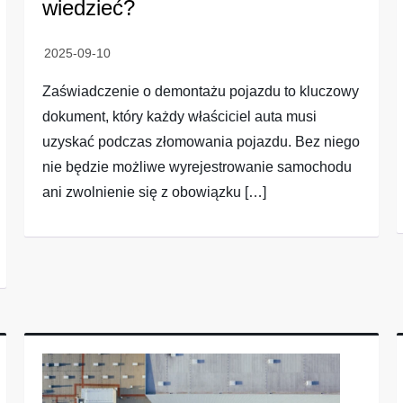
wiedzieć?
Zaświadczenie o demontażu pojazdu to kluczowy
dokument, który każdy właściciel auta musi
uzyskać podczas złomowania pojazdu. Bez niego
nie będzie możliwe wyrejestrowanie samochodu
ani zwolnienie się z obowiązku […]