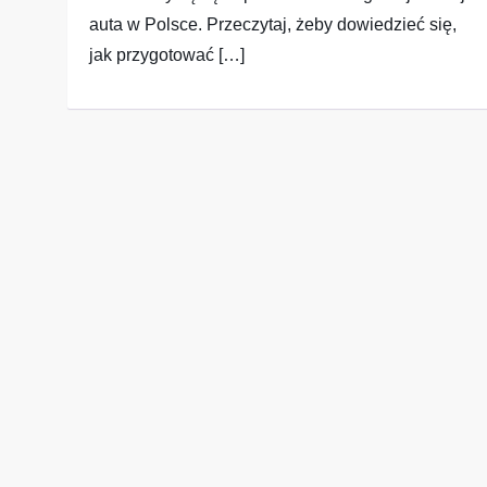
auta w Polsce. Przeczytaj, żeby dowiedzieć się,
jak przygotować […]