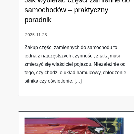
samochodów – praktyczny
poradnik
Zakup części zamiennych do samochodu to
jedna z najczęstszych czynności, z jaką musi
zmierzyć się właściciel pojazdu. Niezależnie od
tego, czy chodzi o układ hamulcowy, chłodzenie
silnika czy oświetlenie, […]