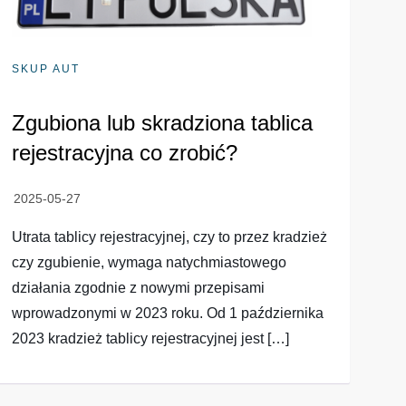
SKUP AUT
Zgubiona lub skradziona tablica
rejestracyjna co zrobić?
Utrata tablicy rejestracyjnej, czy to przez kradzież
czy zgubienie, wymaga natychmiastowego
działania zgodnie z nowymi przepisami
wprowadzonymi w 2023 roku. Od 1 października
2023 kradzież tablicy rejestracyjnej jest […]