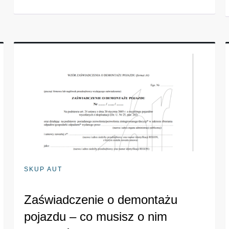
SKUP AUT
Zaświadczenie o demontażu
pojazdu – co musisz o nim