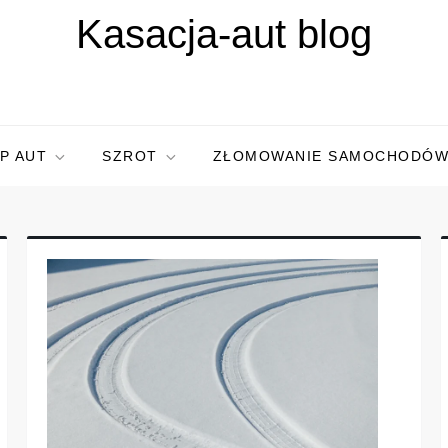
Kasacja-aut blog
P AUT
SZROT
ZŁOMOWANIE SAMOCHODÓ