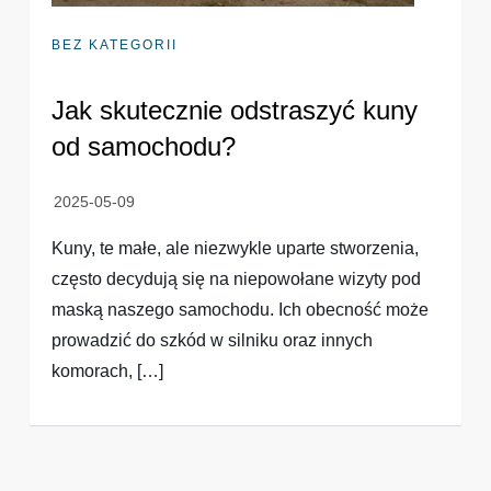
BEZ KATEGORII
Jak skutecznie odstraszyć kuny
od samochodu?
Kuny, te małe, ale niezwykle uparte stworzenia,
często decydują się na niepowołane wizyty pod
maską naszego samochodu. Ich obecność może
prowadzić do szkód w silniku oraz innych
komorach, […]