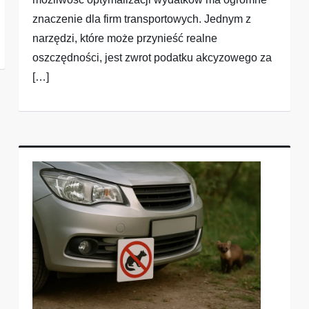
znaczenie dla firm transportowych. Jednym z
narzędzi, które może przynieść realne
oszczędności, jest zwrot podatku akcyzowego za
[…]