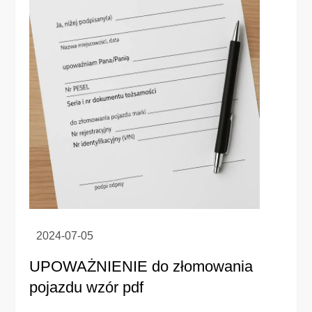
UPOWAŻNIENIE do złomowania
pojazdu wzór pdf