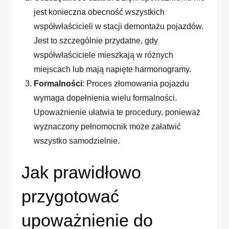
jest konieczna obecność wszystkich
współwłaścicieli w stacji demontażu pojazdów.
Jest to szczególnie przydatne, gdy
współwłaściciele mieszkają w różnych
miejscach lub mają napięte harmonogramy.
Formalności
: Proces złomowania pojazdu
wymaga dopełnienia wielu formalności.
Upoważnienie ułatwia te procedury, ponieważ
wyznaczony pełnomocnik może załatwić
wszystko samodzielnie.
Jak prawidłowo
przygotować
upoważnienie do