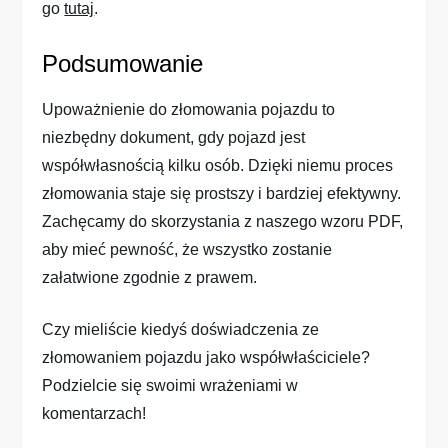
go
tutaj
.
Podsumowanie
Upoważnienie do złomowania pojazdu to
niezbędny dokument, gdy pojazd jest
współwłasnością kilku osób. Dzięki niemu proces
złomowania staje się prostszy i bardziej efektywny.
Zachęcamy do skorzystania z naszego wzoru PDF,
aby mieć pewność, że wszystko zostanie
załatwione zgodnie z prawem.
Czy mieliście kiedyś doświadczenia ze
złomowaniem pojazdu jako współwłaściciele?
Podzielcie się swoimi wrażeniami w
komentarzach!