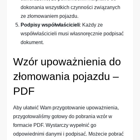
dokonania wszystkich czynności związanych
ze złomowaniem pojazdu.
Podpisy współwłaścicieli
: Każdy ze
współwłaścicieli musi własnoręcznie podpisać
dokument.
Wzór upoważnienia do
złomowania pojazdu –
PDF
Aby ułatwić Wam przygotowanie upoważnienia,
przygotowaliśmy gotowy do pobrania wzór w
formacie PDF. Wystarczy wypełnić go
odpowiednimi danymi i podpisać. Możecie pobrać