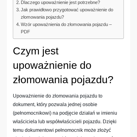
Dlaczego upoważnienie jest potrzebne?
Jak prawidłowo przygotować upoważnienie do
złomowania pojazdu?
Wzór upoważnienia do złomowania pojazdu –
PDF
Czym jest
upoważnienie do
złomowania pojazdu?
Upoważnienie do złomowania pojazdu to
dokument, który pozwala jednej osobie
(pełnomocnikowi) na podjęcie działań w imieniu
właściciela lub współwłaścicieli pojazdu. Dzięki
temu dokumentowi pełnomocnik może złożyć