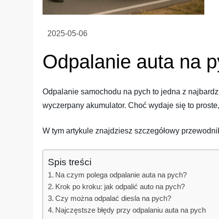
Odpalanie auta na p
Odpalanie samochodu na pych to jedna z najbardz
wyczerpany akumulator. Choć wydaje się to proste, 
W tym artykule znajdziesz szczegółowy przewodnik,
Spis treści
Na czym polega odpalanie auta na pych?
Krok po kroku: jak odpalić auto na pych?
Czy można odpalać diesla na pych?
Najczęstsze błędy przy odpalaniu auta na pych