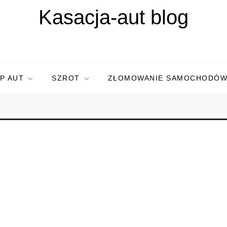
Kasacja-aut blog
P AUT
SZROT
ZŁOMOWANIE SAMOCHODÓ