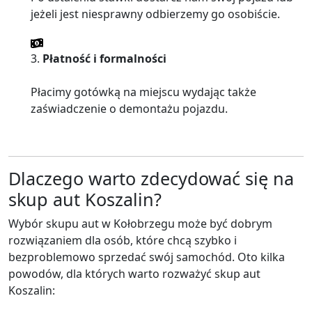
jeżeli jest niesprawny odbierzemy go osobiście.
3.
Płatność i formalności
Płacimy gotówką na miejscu wydając także
zaświadczenie o demontażu pojazdu.
Dlaczego warto zdecydować się na
skup aut Koszalin?
Wybór skupu aut w Kołobrzegu może być dobrym
rozwiązaniem dla osób, które chcą szybko i
bezproblemowo sprzedać swój samochód. Oto kilka
powodów, dla których warto rozważyć skup aut
Koszalin: