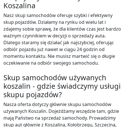
Koszalina
Nasz skup samochodów oferuje szybki i efektywny
skup pojazdów. Działamy na rynku od wielu lat i
zdajemy sobie sprawę, że dla klientów czas jest bardzo
ważnym czynnikiem w decyzji o sprzedaży auta.
Dlatego staramy się działać jak najszybciej, oferując
odbiór pojazdu już nawet w ciągu 24 godzin od
momentu kontaktu. Nie musisz martwić się o długie
oczekiwanie na odbiór swojego samochodu.
Skup samochodów używanych
koszalin - gdzie świadczymy usługi
skupu pojazdów?
Nasza oferta dotyczy głównie skupu samochodów
używanych Koszalin. Dojeżdżamy wszędzie tam, gdzie
mają Państwo na sprzedaż samochody. Prowadzimy
skup aut głównie z Koszalina, Kołobrzegu, Szczecina,