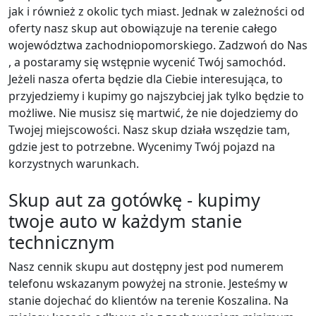
jak i również z okolic tych miast. Jednak w zależności od
oferty nasz skup aut obowiązuje na terenie całego
województwa zachodniopomorskiego. Zadzwoń do Nas
, a postaramy się wstępnie wycenić Twój samochód.
Jeżeli nasza oferta będzie dla Ciebie interesująca, to
przyjedziemy i kupimy go najszybciej jak tylko będzie to
możliwe. Nie musisz się martwić, że nie dojedziemy do
Twojej miejscowości. Nasz skup działa wszędzie tam,
gdzie jest to potrzebne. Wycenimy Twój pojazd na
korzystnych warunkach.
Skup aut za gotówkę - kupimy
twoje auto w każdym stanie
technicznym
Nasz cennik skupu aut dostępny jest pod numerem
telefonu wskazanym powyżej na stronie. Jesteśmy w
stanie dojechać do klientów na terenie Koszalina. Na