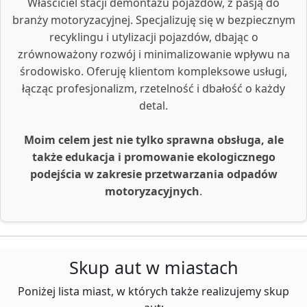
Właściciel stacji demontażu pojazdów, z pasją do
branży motoryzacyjnej. Specjalizuję się w bezpiecznym
recyklingu i utylizacji pojazdów, dbając o
zrównoważony rozwój i minimalizowanie wpływu na
środowisko. Oferuję klientom kompleksowe usługi,
łącząc profesjonalizm, rzetelność i dbałość o każdy
detal.
Moim celem jest nie tylko sprawna obsługa, ale
także edukacja i promowanie ekologicznego
podejścia w zakresie przetwarzania odpadów
motoryzacyjnych
.
Skup aut w miastach
Poniżej lista miast, w których także realizujemy skup