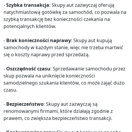
-
Szybka transakcja
: Skupy aut zazwyczaj oferują
natychmiastową gotówkę za samochód, co pozwala na
szybką transakcję bez konieczności czekania na
potencjalnych klientów.
-
Brak konieczności naprawy
: Skupy aut kupują
samochody w każdym stanie, więc nie trzeba martwić
się o koszty naprawy przed sprzedażą.
-
Oszczędność czasu
: Sprzedawanie samochodu przez
skup pozwala na uniknięcie konieczności
samodzielnego szukania klientów, co może zająć dużo
czasu.
-
Bezpieczeństwo
: Skupy aut zazwyczaj są
renomowanymi firmami, które działają zgodnie z
prawem, co zwiększa bezpieczeństwo transakcji.