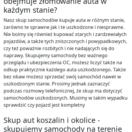
obejmuje złomowanie auta w
każdym stanie?
Nasz skup samochodów kupuje auta w różnym stanie,
zarówno te sprawne jak i te uszkodzone i niesprawne.
Nie boimy się również kupować starych i zardzewiałych
pojazdów, a także tych zniszczonych i powypadkowych,
czy też poważnie rozbitych i nie nadających się do
naprawy. Skupujemy samochody bez ważnego
przeglądu i ubezpieczenia OC, możesz liczyć także na
odkup praktycznie każdego auta uszkodzonego. Także
bez obaw możesz sprzedać swój samochód nawet w
uszkodzonym stanie. Prosimy jednak zaznaczyć
podczas rozmowy telefonicznej, że skup ma dotyczyć
samochodów uszkodzonych. Musimy w takim wypadku
sprawdzić czy pojazd jest kompletny
Skup aut koszalin i okolice -
skupujemy samochody na terenie