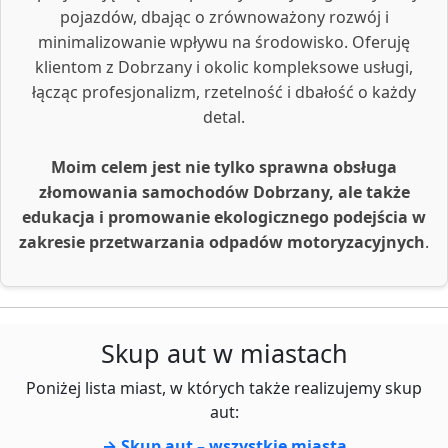
pojazdów, dbając o zrównoważony rozwój i
minimalizowanie wpływu na środowisko. Oferuję
klientom z Dobrzany i okolic kompleksowe usługi,
łącząc profesjonalizm, rzetelność i dbałość o każdy
detal.
Moim celem jest nie tylko sprawna obsługa
złomowania samochodów Dobrzany, ale także
edukacja i promowanie ekologicznego podejścia w
zakresie przetwarzania odpadów motoryzacyjnych
.
Skup aut w miastach
Poniżej lista miast, w których także realizujemy skup
aut:
→ Skup aut – wszystkie miasta