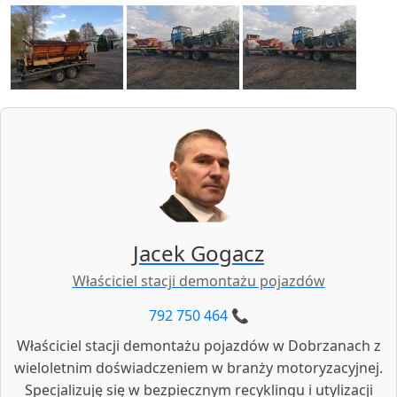
Jacek Gogacz
Właściciel stacji demontażu pojazdów
792 750 464 📞
Właściciel stacji demontażu pojazdów w Dobrzanach z
wieloletnim doświadczeniem w branży motoryzacyjnej.
Specjalizuję się w bezpiecznym recyklingu i utylizacji