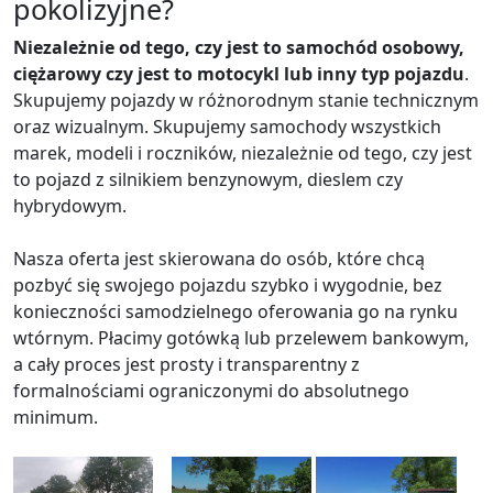
pokolizyjne?
Niezależnie od tego, czy jest to samochód osobowy,
ciężarowy czy jest to motocykl lub inny typ pojazdu
.
Skupujemy pojazdy w różnorodnym stanie technicznym
oraz wizualnym. Skupujemy samochody wszystkich
marek, modeli i roczników, niezależnie od tego, czy jest
to pojazd z silnikiem benzynowym, dieslem czy
hybrydowym.
Nasza oferta jest skierowana do osób, które chcą
pozbyć się swojego pojazdu szybko i wygodnie, bez
konieczności samodzielnego oferowania go na rynku
wtórnym. Płacimy gotówką lub przelewem bankowym,
a cały proces jest prosty i transparentny z
formalnościami ograniczonymi do absolutnego
minimum.