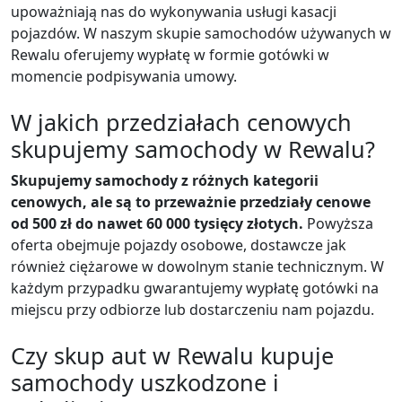
upoważniają nas do wykonywania usługi kasacji
pojazdów. W naszym skupie samochodów używanych w
Rewalu oferujemy wypłatę w formie gotówki w
momencie podpisywania umowy.
W jakich przedziałach cenowych
skupujemy samochody w Rewalu?
Skupujemy samochody z różnych kategorii
cenowych, ale są to przeważnie przedziały cenowe
od 500 zł do nawet 60 000 tysięcy złotych.
Powyższa
oferta obejmuje pojazdy osobowe, dostawcze jak
również ciężarowe w dowolnym stanie technicznym. W
każdym przypadku gwarantujemy wypłatę gotówki na
miejscu przy odbiorze lub dostarczeniu nam pojazdu.
Czy skup aut w Rewalu kupuje
samochody uszkodzone i