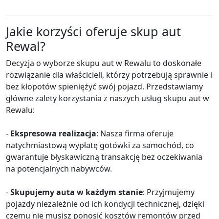
Jakie korzyści oferuje skup aut
Rewal?
Decyzja o wyborze skupu aut w Rewalu to doskonałe
rozwiązanie dla właścicieli, którzy potrzebują sprawnie i
bez kłopotów spieniężyć swój pojazd. Przedstawiamy
główne zalety korzystania z naszych usług skupu aut w
Rewalu:
-
Ekspresowa realizacja
: Nasza firma oferuje
natychmiastową wypłatę gotówki za samochód, co
gwarantuje błyskawiczną transakcję bez oczekiwania
na potencjalnych nabywców.
-
Skupujemy auta w każdym stanie
: Przyjmujemy
pojazdy niezależnie od ich kondycji technicznej, dzięki
czemu nie musisz ponosić kosztów remontów przed