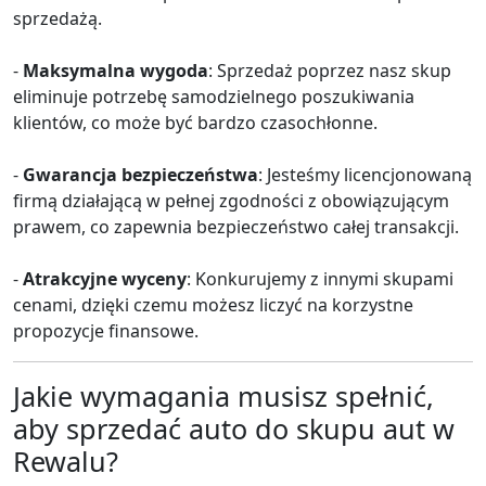
sprzedażą.
-
Maksymalna wygoda
: Sprzedaż poprzez nasz skup
eliminuje potrzebę samodzielnego poszukiwania
klientów, co może być bardzo czasochłonne.
-
Gwarancja bezpieczeństwa
: Jesteśmy licencjonowaną
firmą działającą w pełnej zgodności z obowiązującym
prawem, co zapewnia bezpieczeństwo całej transakcji.
-
Atrakcyjne wyceny
: Konkurujemy z innymi skupami
cenami, dzięki czemu możesz liczyć na korzystne
propozycje finansowe.
Jakie wymagania musisz spełnić,
aby sprzedać auto do skupu aut w
Rewalu?