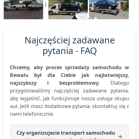
|
Najczęściej zadawane
pytania - FAQ
Chcemy, aby proces sprzedaży samochodu w
Rewalu był dla Ciebie jak najłatwiejszy,
najszybszy i bezproblemowy
. Dlatego
przygotowaliśmy najczęściej zadawane pytania,
aby wyjaśnić, jak funkcjonuje nasza usługa skupu
aut. Jeśli masz dodatkowe pytania, skontaktuj się z
nami telefonicznie.
Czy organizujecie transport samochodu