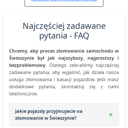
Najczęściej zadawane
pytania - FAQ
Chcemy, aby proces złomowania samochodu w
Świeszynie był jak najszybszy, najprostszy i
bezproblemowy
. Dlatego zebraliśmy najczęściej
zadawane pytania, aby wyjaśnić, jak działa nasza
usługa złomowania i kasacji pojazdów. Jeśli masz
dodatkowe pytania, skontaktuj się z nami
telefonicznie.
Jakie pojazdy przyjmujecie na
złomowanie w Świeszynie?