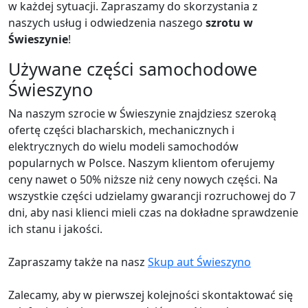
w każdej sytuacji. Zapraszamy do skorzystania z
naszych usług i odwiedzenia naszego
szrotu w
Świeszynie
!
Używane części samochodowe
Świeszyno
Na naszym szrocie w Świeszynie znajdziesz szeroką
ofertę części blacharskich, mechanicznych i
elektrycznych do wielu modeli samochodów
popularnych w Polsce. Naszym klientom oferujemy
ceny nawet o 50% niższe niż ceny nowych części. Na
wszystkie części udzielamy gwarancji rozruchowej do 7
dni, aby nasi klienci mieli czas na dokładne sprawdzenie
ich stanu i jakości.
Zapraszamy także na nasz
Skup aut Świeszyno
Zalecamy, aby w pierwszej kolejności skontaktować się