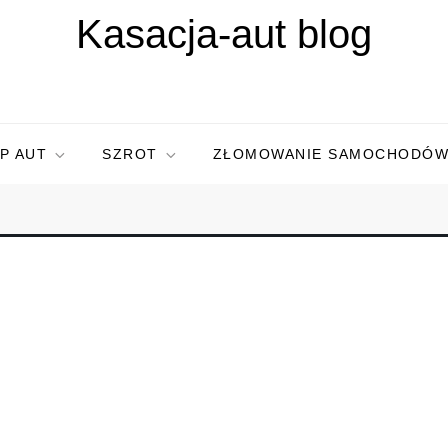
Kasacja-aut blog
P AUT
SZROT
ZŁOMOWANIE SAMOCHODÓ