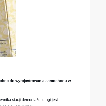
ebne do wyrejestrowania samochodu w
nika stacji demontażu, drugi jest